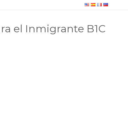
ra el Inmigrante B1C