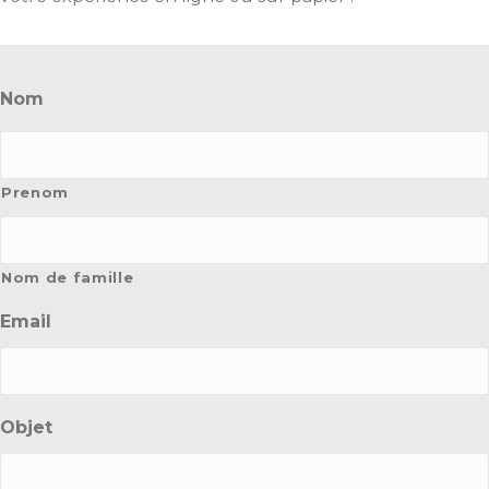
Nom
Prenom
Nom de famille
Email
Objet