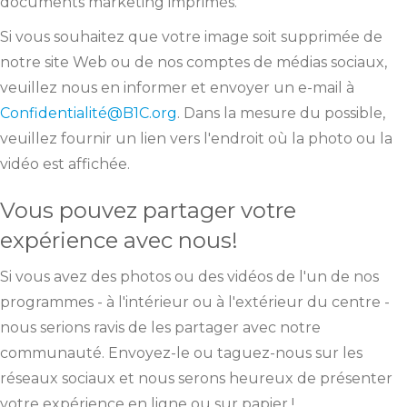
documents marketing imprimés.
Si vous souhaitez que votre image soit supprimée de
notre site Web ou de nos comptes de médias sociaux,
veuillez nous en informer et envoyer un e-mail à
Confidentialité@B1C.org
. Dans la mesure du possible,
veuillez fournir un lien vers l'endroit où la photo ou la
vidéo est affichée.
Vous pouvez partager votre
expérience avec nous!
Si vous avez des photos ou des vidéos de l'un de nos
programmes - à l'intérieur ou à l'extérieur du centre -
nous serions ravis de les partager avec notre
communauté. Envoyez-le ou taguez-nous sur les
réseaux sociaux et nous serons heureux de présenter
votre expérience en ligne ou sur papier !