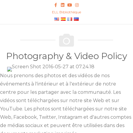
Facebook
Linkedin
Youtube
Instagram
ELL Bibliothèque
Photography & Video Policy
Nous prenons des photos et des vidéos de nos
événements à l'intérieur et à l'extérieur de notre
centre pour les partager avec la communauté. Les
vidéos sont téléchargées sur notre site Web et sur
YouTube. Les photos sont téléchargées sur notre site
Web, Facebook, Twitter, Instagram et d'autres comptes
de médias sociaux et peuvent être utilisées dans des