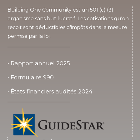
Building One Community est un 501 (c) (3)
organisme sans but lucratif. Les cotisations qu'on
recoit sont déductibles d'impôts dans la mesure
permise par la loi.
• Rapport annuel 2025
• Formulaire 990
• États financiers audités 2024