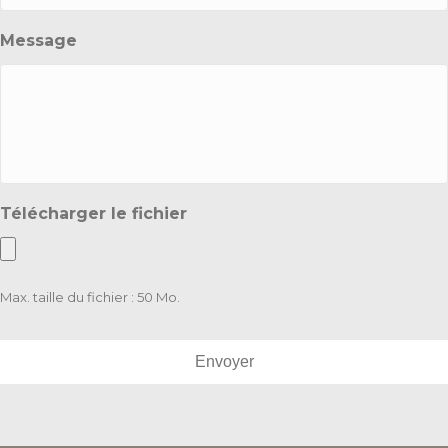
Message
Télécharger le fichier
Max. taille du fichier : 50 Mo.