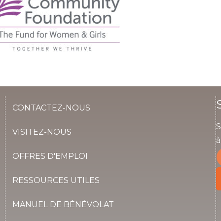
CONTACTEZ-NOUS
S
VISITEZ-NOUS
à
OFFRES D'EMPLOI
RESSOURCES UTILES
MANUEL DE BÉNÉVOLAT