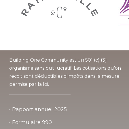
Building One Community est un 501 (c) (3)
organisme sans but lucratif. Les cotisations qu'on
recoit sont déductibles d'impôts dans la mesure
permise par la loi.
• Rapport annuel 2025
• Formulaire 990