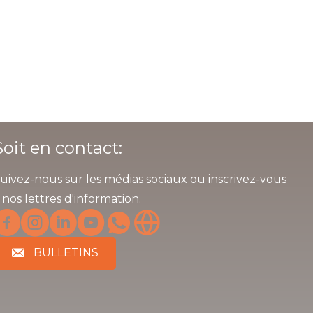
Soit en contact:
uivez-nous sur les médias sociaux ou inscrivez-vous
 nos lettres d'information.
BULLETINS