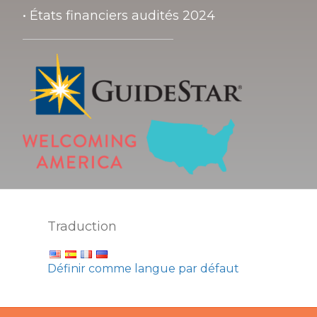
• États financiers audités 2024
Traduction
Définir comme langue par défaut