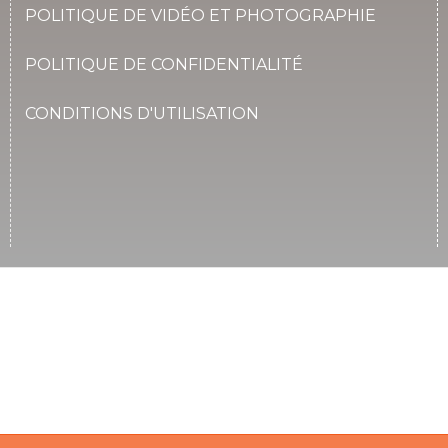
POLITIQUE DE VIDÉO ET PHOTOGRAPHIE
POLITIQUE DE CONFIDENTIALITÉ
CONDITIONS D'UTILISATION