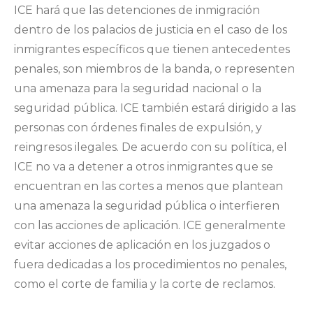
ICE hará que las detenciones de inmigración
dentro de los palacios de justicia en el caso de los
inmigrantes específicos que tienen antecedentes
penales, son miembros de la banda, o representen
una amenaza para la seguridad nacional o la
seguridad pública. ICE también estará dirigido a las
personas con órdenes finales de expulsión, y
reingresos ilegales. De acuerdo con su política, el
ICE no va a detener a otros inmigrantes que se
encuentran en las cortes a menos que plantean
una amenaza la seguridad pública o interfieren
con las acciones de aplicación. ICE generalmente
evitar acciones de aplicación en los juzgados o
fuera dedicadas a los procedimientos no penales,
como el corte de familia y la corte de reclamos.