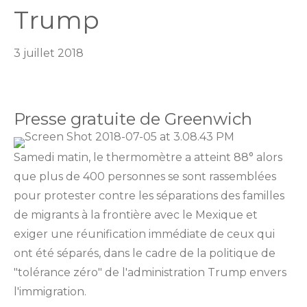
Trump
3 juillet 2018
Presse gratuite de Greenwich
Samedi matin, le thermomètre a atteint 88° alors
que plus de 400 personnes se sont rassemblées
pour protester contre les séparations des familles
de migrants à la frontière avec le Mexique et
exiger une réunification immédiate de ceux qui
ont été séparés, dans le cadre de la politique de
"tolérance zéro" de l'administration Trump envers
l'immigration.