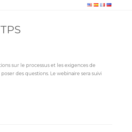
 TPS
ions sur le processus et les exigences de
oser des questions. Le webinaire sera suivi