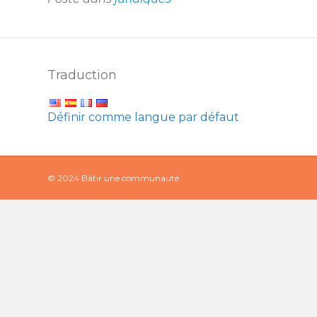
Traduction
Définir comme langue par défaut
© 2024 Bâtir une communauté