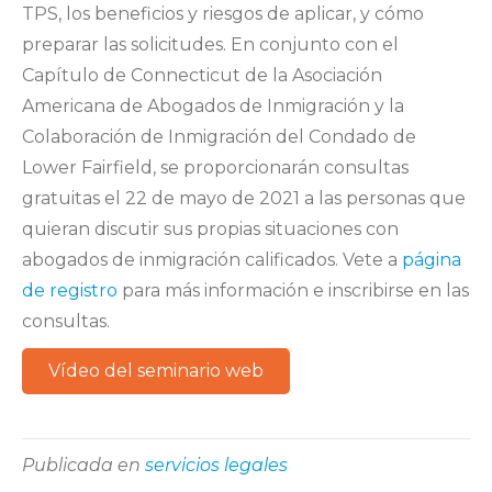
TPS, los beneficios y riesgos de aplicar, y cómo
preparar las solicitudes. En conjunto con el
Capítulo de Connecticut de la Asociación
Americana de Abogados de Inmigración y la
Colaboración de Inmigración del Condado de
Lower Fairfield, se proporcionarán consultas
gratuitas el 22 de mayo de 2021 a las personas que
quieran discutir sus propias situaciones con
abogados de inmigración calificados. Vete a
página
de registro
para más información e inscribirse en las
consultas.
Vídeo del seminario web
Publicada en
servicios legales