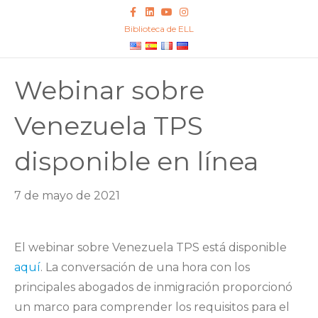
Facebook
Linkedin
Youtube
Instagram
Biblioteca de ELL
Webinar sobre
Venezuela TPS
disponible en línea
7 de mayo de 2021
El webinar sobre Venezuela TPS está disponible
aquí
. La conversación de una hora con los
principales abogados de inmigración proporcionó
un marco para comprender los requisitos para el