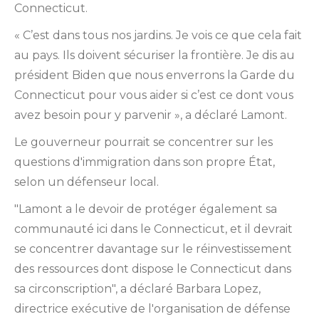
Connecticut.
« C’est dans tous nos jardins. Je vois ce que cela fait
au pays. Ils doivent sécuriser la frontière. Je dis au
président Biden que nous enverrons la Garde du
Connecticut pour vous aider si c’est ce dont vous
avez besoin pour y parvenir », a déclaré Lamont.
Le gouverneur pourrait se concentrer sur les
questions d'immigration dans son propre État,
selon un défenseur local.
"Lamont a le devoir de protéger également sa
communauté ici dans le Connecticut, et il devrait
se concentrer davantage sur le réinvestissement
des ressources dont dispose le Connecticut dans
sa circonscription", a déclaré Barbara Lopez,
directrice exécutive de l'organisation de défense