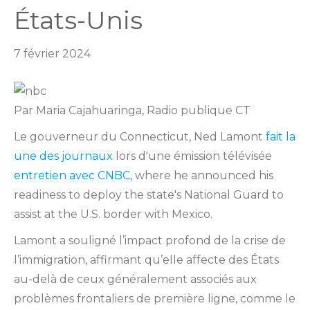
États-Unis
7 février 2024
Par Maria Cajahuaringa, Radio publique CT
Le gouverneur du Connecticut, Ned Lamont
fait la
une des journaux
lors d'une émission télévisée
entretien avec CNBC,
where he announced his
readiness to deploy the state's National Guard to
assist at the U.S. border with Mexico.
Lamont a souligné l’impact profond de la crise de
l’immigration, affirmant qu’elle affecte des États
au-delà de ceux généralement associés aux
problèmes frontaliers de première ligne, comme le